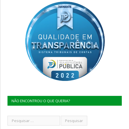
NÃO ENCONTROU O QUE QUERIA?