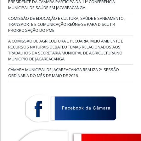
PRESIDENTE DA CÂMARA PARTICIPA DA 11ª CONFERÊNCIA
MUNICIPAL DE SAÚDE EM JACAREACANGA.
COMISSÃO DE EDUCAÇÃO E CULTURA, SAÚDE E SANEAMENTO,
TRANSPORTE E COMUNICAÇÃO REÚNE-SE PARA DISCUTIR
PRORROGAÇÃO DO PME.
A COMISSÃO DE AGRICULTURA E PECUÁRIA, MEIO AMBIENTE E
RECURSOS NATURAIS DEBATEU TEMAS RELACIONADOS AOS
TRABALHOS DA SECRETARIA MUNICIPAL DE AGRICULTURA NO
MUNICÍPIO DE JACAREACANGA.
CÂMARA MUNICIPAL DE JACAREACANGA REALIZA 2ª SESSÃO
ORDINÁRIA DO MÊS DE MAIO DE 2026.