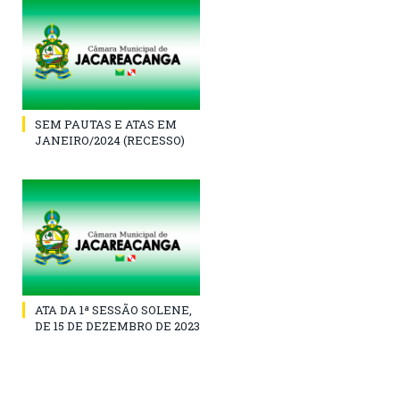
SEM PAUTAS E ATAS EM
JANEIRO/2024 (RECESSO)
ATA DA 1ª SESSÃO SOLENE,
DE 15 DE DEZEMBRO DE 2023