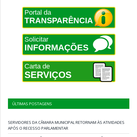
Portal da
TRANSPARÊNCIA
Solicitar
INFORMAÇÕES
Carta de
SERVIÇOS
ÚLTIMAS POSTAGENS
SERVIDORES DA CÂMARA MUNICIPAL RETORNAM ÀS ATIVIDADES
APÓS O RECESSO PARLAMENTAR