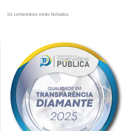
Os comentários estão fechados.