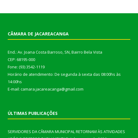
CÂMARA DE JACAREACANGA
End.: Av. Joana Costa Barroso, SN, Bairro Bela Vista
CEP: 68195-000
Fone: (93) 3542-1119
Horário de atendimento: De segunda à sexta das 08:00hs às
14:00hs
E-mail: camara.jacareacanga@gmail.com
ÚLTIMAS PUBLICAÇÕES
SERVIDORES DA CÂMARA MUNICIPAL RETORNAM ÀS ATIVIDADES