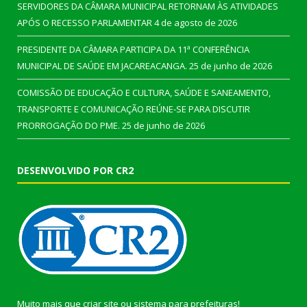
SERVIDORES DA CÂMARA MUNICIPAL RETORNAM ÀS ATIVIDADES
APÓS O RECESSO PARLAMENTAR
4 de agosto de 2026
PRESIDENTE DA CÂMARA PARTICIPA DA 11ª CONFERÊNCIA
MUNICIPAL DE SAÚDE EM JACAREACANGA.
25 de junho de 2026
COMISSÃO DE EDUCAÇÃO E CULTURA, SAÚDE E SANEAMENTO,
TRANSPORTE E COMUNICAÇÃO REÚNE-SE PARA DISCUTIR
PRORROGAÇÃO DO PME.
25 de junho de 2026
DESENVOLVIDO POR CR2
Muito mais que
criar site
ou
sistema para prefeituras
!