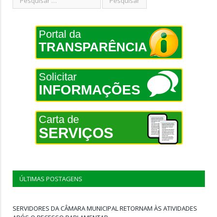
Portal da
TRANSPARÊNCIA
Solicitar
INFORMAÇÕES
Carta de
SERVIÇOS
ÚLTIMAS POSTAGENS
SERVIDORES DA CÂMARA MUNICIPAL RETORNAM ÀS ATIVIDADES