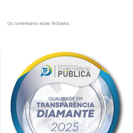
Os comentários estão fechados.