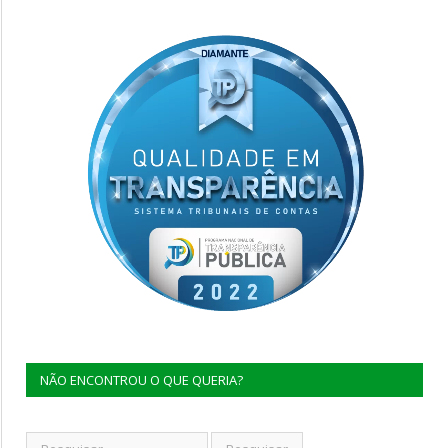
NÃO ENCONTROU O QUE QUERIA?