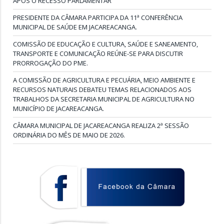
APÓS O RECESSO PARLAMENTAR
PRESIDENTE DA CÂMARA PARTICIPA DA 11ª CONFERÊNCIA
MUNICIPAL DE SAÚDE EM JACAREACANGA.
COMISSÃO DE EDUCAÇÃO E CULTURA, SAÚDE E SANEAMENTO,
TRANSPORTE E COMUNICAÇÃO REÚNE-SE PARA DISCUTIR
PRORROGAÇÃO DO PME.
A COMISSÃO DE AGRICULTURA E PECUÁRIA, MEIO AMBIENTE E
RECURSOS NATURAIS DEBATEU TEMAS RELACIONADOS AOS
TRABALHOS DA SECRETARIA MUNICIPAL DE AGRICULTURA NO
MUNICÍPIO DE JACAREACANGA.
CÂMARA MUNICIPAL DE JACAREACANGA REALIZA 2ª SESSÃO
ORDINÁRIA DO MÊS DE MAIO DE 2026.