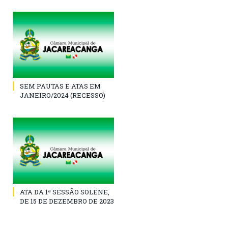
SEM PAUTAS E ATAS EM
JANEIRO/2024 (RECESSO)
ATA DA 1ª SESSÃO SOLENE,
DE 15 DE DEZEMBRO DE 2023