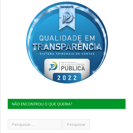
NÃO ENCONTROU O QUE QUERIA?