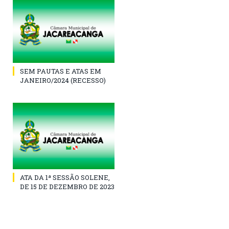
SEM PAUTAS E ATAS EM
JANEIRO/2024 (RECESSO)
ATA DA 1ª SESSÃO SOLENE,
DE 15 DE DEZEMBRO DE 2023