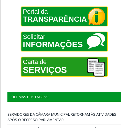
Portal da
TRANSPARÊNCIA
Solicitar
INFORMAÇÕES
Carta de
SERVIÇOS
ÚLTIMAS POSTAGENS
SERVIDORES DA CÂMARA MUNICIPAL RETORNAM ÀS ATIVIDADES
APÓS O RECESSO PARLAMENTAR