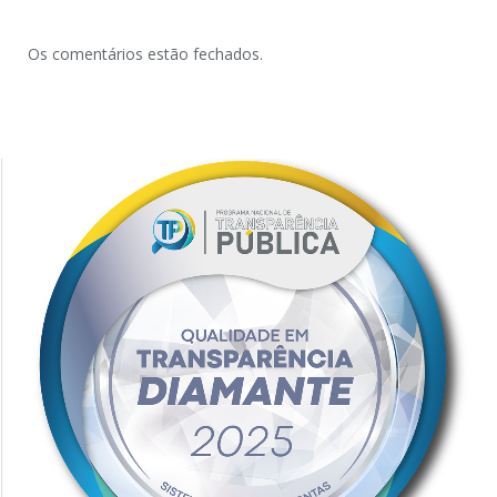
Os comentários estão fechados.