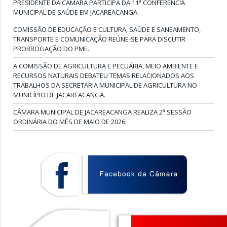
PRESIDENTE DA CÂMARA PARTICIPA DA 11ª CONFERÊNCIA
MUNICIPAL DE SAÚDE EM JACAREACANGA.
COMISSÃO DE EDUCAÇÃO E CULTURA, SAÚDE E SANEAMENTO,
TRANSPORTE E COMUNICAÇÃO REÚNE-SE PARA DISCUTIR
PRORROGAÇÃO DO PME.
A COMISSÃO DE AGRICULTURA E PECUÁRIA, MEIO AMBIENTE E
RECURSOS NATURAIS DEBATEU TEMAS RELACIONADOS AOS
TRABALHOS DA SECRETARIA MUNICIPAL DE AGRICULTURA NO
MUNICÍPIO DE JACAREACANGA.
CÂMARA MUNICIPAL DE JACAREACANGA REALIZA 2ª SESSÃO
ORDINÁRIA DO MÊS DE MAIO DE 2026.