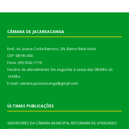
CÂMARA DE JACAREACANGA
End.: Av. Joana Costa Barroso, SN, Bairro Bela Vista
CEP: 68195-000
Fone: (93) 3542-1119
Horário de atendimento: De segunda à sexta das 08:00hs às
14:00hs
E-mail: camara.jacareacanga@gmail.com
ÚLTIMAS PUBLICAÇÕES
SERVIDORES DA CÂMARA MUNICIPAL RETORNAM ÀS ATIVIDADES