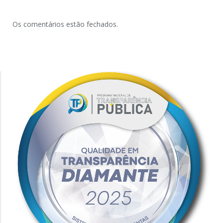
Os comentários estão fechados.