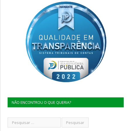
NÃO ENCONTROU O QUE QUERIA?