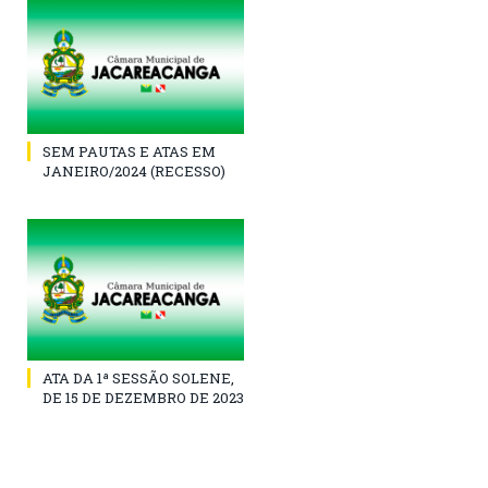
SEM PAUTAS E ATAS EM
JANEIRO/2024 (RECESSO)
ATA DA 1ª SESSÃO SOLENE,
DE 15 DE DEZEMBRO DE 2023