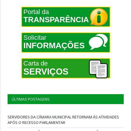
Portal da
TRANSPARÊNCIA
Solicitar
INFORMAÇÕES
Carta de
SERVIÇOS
ÚLTIMAS POSTAGENS
SERVIDORES DA CÂMARA MUNICIPAL RETORNAM ÀS ATIVIDADES
APÓS O RECESSO PARLAMENTAR