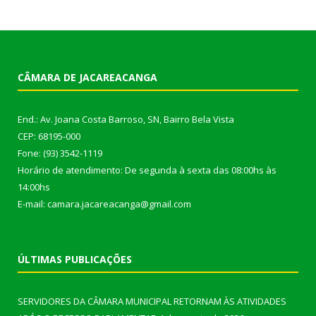
CÂMARA DE JACAREACANGA
End.: Av. Joana Costa Barroso, SN, Bairro Bela Vista
CEP: 68195-000
Fone: (93) 3542-1119
Horário de atendimento: De segunda à sexta das 08:00hs às
14:00hs
E-mail: camara.jacareacanga@gmail.com
ÚLTIMAS PUBLICAÇÕES
SERVIDORES DA CÂMARA MUNICIPAL RETORNAM ÀS ATIVIDADES