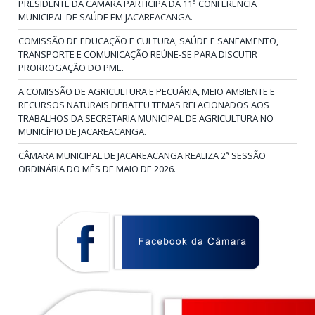
PRESIDENTE DA CÂMARA PARTICIPA DA 11ª CONFERÊNCIA
MUNICIPAL DE SAÚDE EM JACAREACANGA.
COMISSÃO DE EDUCAÇÃO E CULTURA, SAÚDE E SANEAMENTO,
TRANSPORTE E COMUNICAÇÃO REÚNE-SE PARA DISCUTIR
PRORROGAÇÃO DO PME.
A COMISSÃO DE AGRICULTURA E PECUÁRIA, MEIO AMBIENTE E
RECURSOS NATURAIS DEBATEU TEMAS RELACIONADOS AOS
TRABALHOS DA SECRETARIA MUNICIPAL DE AGRICULTURA NO
MUNICÍPIO DE JACAREACANGA.
CÂMARA MUNICIPAL DE JACAREACANGA REALIZA 2ª SESSÃO
ORDINÁRIA DO MÊS DE MAIO DE 2026.