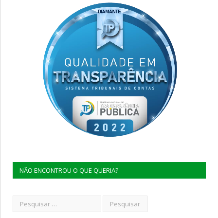
NÃO ENCONTROU O QUE QUERIA?