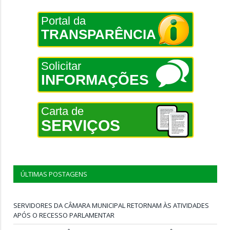
Portal da
TRANSPARÊNCIA
Solicitar
INFORMAÇÕES
Carta de
SERVIÇOS
ÚLTIMAS POSTAGENS
SERVIDORES DA CÂMARA MUNICIPAL RETORNAM ÀS ATIVIDADES
APÓS O RECESSO PARLAMENTAR