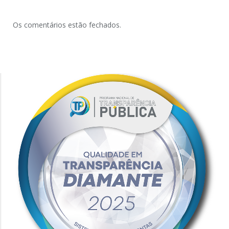
Os comentários estão fechados.