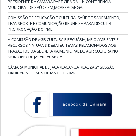
PRESIDENTE DA CÂMARA PARTICIPA DA 11ª CONFERÊNCIA
MUNICIPAL DE SAÚDE EM JACAREACANGA.
COMISSÃO DE EDUCAÇÃO E CULTURA, SAÚDE E SANEAMENTO,
TRANSPORTE E COMUNICAÇÃO REÚNE-SE PARA DISCUTIR
PRORROGAÇÃO DO PME.
A COMISSÃO DE AGRICULTURA E PECUÁRIA, MEIO AMBIENTE E
RECURSOS NATURAIS DEBATEU TEMAS RELACIONADOS AOS
TRABALHOS DA SECRETARIA MUNICIPAL DE AGRICULTURA NO
MUNICÍPIO DE JACAREACANGA.
CÂMARA MUNICIPAL DE JACAREACANGA REALIZA 2ª SESSÃO
ORDINÁRIA DO MÊS DE MAIO DE 2026.