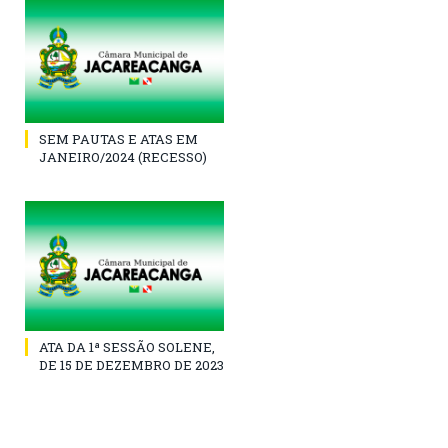
SEM PAUTAS E ATAS EM
JANEIRO/2024 (RECESSO)
ATA DA 1ª SESSÃO SOLENE,
DE 15 DE DEZEMBRO DE 2023