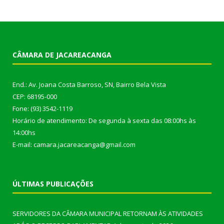
CÂMARA DE JACAREACANGA
End.: Av. Joana Costa Barroso, SN, Bairro Bela Vista
CEP: 68195-000
Fone: (93) 3542-1119
Horário de atendimento: De segunda à sexta das 08:00hs às
14:00hs
E-mail: camara.jacareacanga@gmail.com
ÚLTIMAS PUBLICAÇÕES
SERVIDORES DA CÂMARA MUNICIPAL RETORNAM ÀS ATIVIDADES