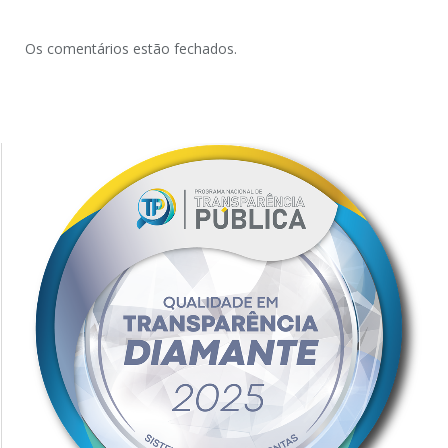
Os comentários estão fechados.