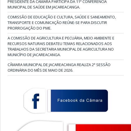
PRESIDENTE DA CÂMARA PARTICIPA DA 11ª CONFERÊNCIA
MUNICIPAL DE SAÚDE EM JACAREACANGA.
COMISSÃO DE EDUCAÇÃO E CULTURA, SAÚDE E SANEAMENTO,
TRANSPORTE E COMUNICAÇÃO REÚNE-SE PARA DISCUTIR
PRORROGAÇÃO DO PME.
A COMISSÃO DE AGRICULTURA E PECUÁRIA, MEIO AMBIENTE E
RECURSOS NATURAIS DEBATEU TEMAS RELACIONADOS AOS
TRABALHOS DA SECRETARIA MUNICIPAL DE AGRICULTURA NO
MUNICÍPIO DE JACAREACANGA.
CÂMARA MUNICIPAL DE JACAREACANGA REALIZA 2ª SESSÃO
ORDINÁRIA DO MÊS DE MAIO DE 2026.