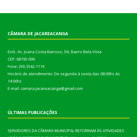
CÂMARA DE JACAREACANGA
End.: Av. Joana Costa Barroso, SN, Bairro Bela Vista
CEP: 68195-000
Fone: (93) 3542-1119
Horário de atendimento: De segunda à sexta das 08:00hs às
14:00hs
E-mail: camara.jacareacanga@gmail.com
ÚLTIMAS PUBLICAÇÕES
SERVIDORES DA CÂMARA MUNICIPAL RETORNAM ÀS ATIVIDADES