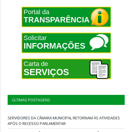
Portal da
TRANSPARÊNCIA
Solicitar
INFORMAÇÕES
Carta de
SERVIÇOS
ÚLTIMAS POSTAGENS
SERVIDORES DA CÂMARA MUNICIPAL RETORNAM ÀS ATIVIDADES
APÓS O RECESSO PARLAMENTAR