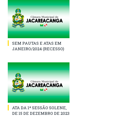
SEM PAUTAS E ATAS EM
JANEIRO/2024 (RECESSO)
ATA DA 1ª SESSÃO SOLENE,
DE 15 DE DEZEMBRO DE 2023