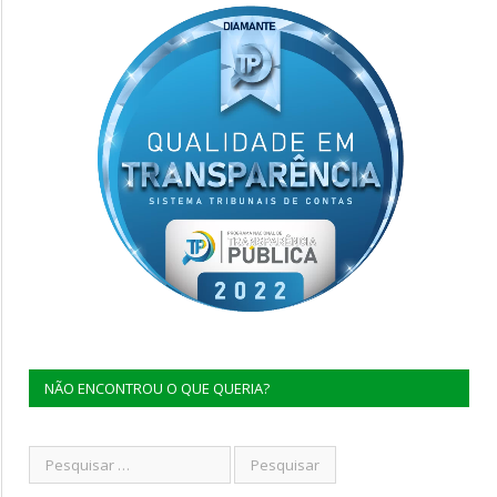
NÃO ENCONTROU O QUE QUERIA?