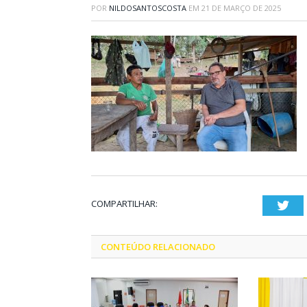
POR
NILDOSANTOSCOSTA
EM
21 DE MARÇO DE 2025
COMPARTILHAR:
Twi
CONTEÚDO RELACIONADO