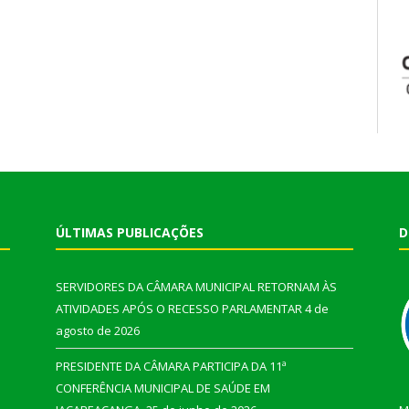
ÚLTIMAS PUBLICAÇÕES
D
SERVIDORES DA CÂMARA MUNICIPAL RETORNAM ÀS
ATIVIDADES APÓS O RECESSO PARLAMENTAR
4 de
agosto de 2026
PRESIDENTE DA CÂMARA PARTICIPA DA 11ª
CONFERÊNCIA MUNICIPAL DE SAÚDE EM