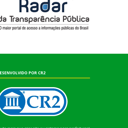
ESENVOLVIDO POR CR2