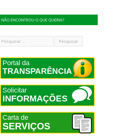
NÃO ENCONTROU O QUE QUERIA?
Portal da
TRANSPARÊNCIA
Solicitar
INFORMAÇÕES
Carta de
SERVIÇOS