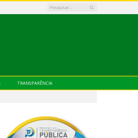
S
TRANSPARÊNCIA