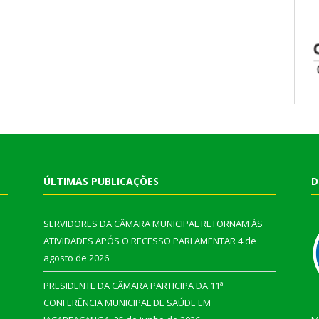
ÚLTIMAS PUBLICAÇÕES
D
SERVIDORES DA CÂMARA MUNICIPAL RETORNAM ÀS
ATIVIDADES APÓS O RECESSO PARLAMENTAR
4 de
agosto de 2026
PRESIDENTE DA CÂMARA PARTICIPA DA 11ª
CONFERÊNCIA MUNICIPAL DE SAÚDE EM