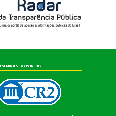
ESENVOLVIDO POR CR2