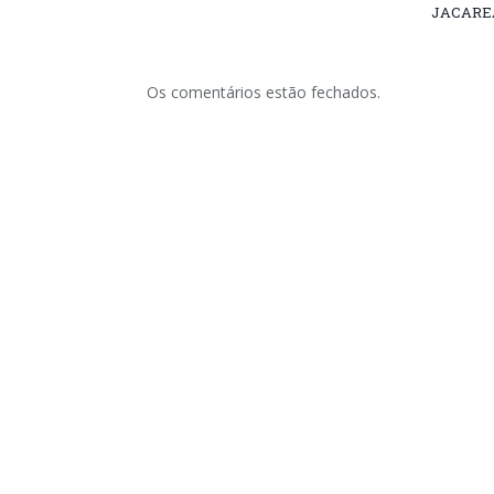
JACARE
Os comentários estão fechados.