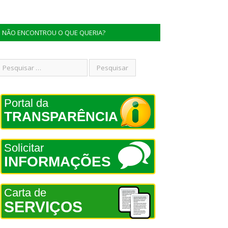
NÃO ENCONTROU O QUE QUERIA?
Portal da
TRANSPARÊNCIA
Solicitar
INFORMAÇÕES
Carta de
SERVIÇOS