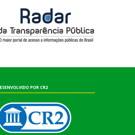
ESENVOLVIDO POR CR2