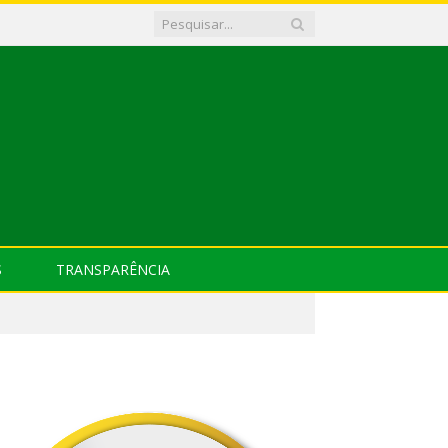
S
TRANSPARÊNCIA