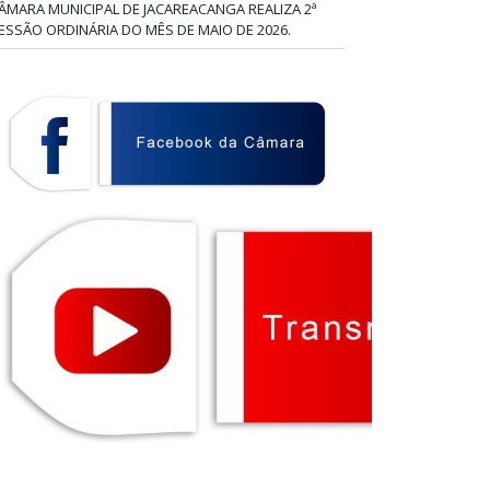
ÂMARA MUNICIPAL DE JACAREACANGA REALIZA 2ª
ESSÃO ORDINÁRIA DO MÊS DE MAIO DE 2026.