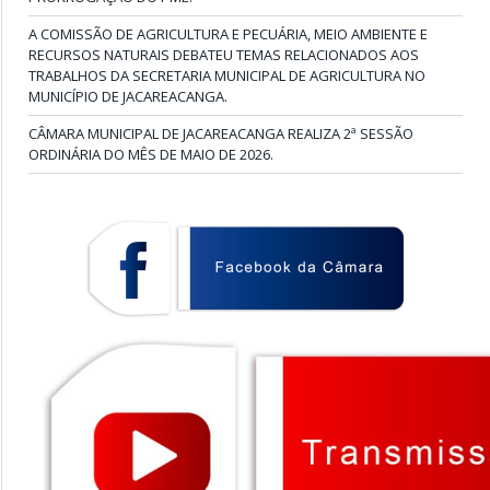
A COMISSÃO DE AGRICULTURA E PECUÁRIA, MEIO AMBIENTE E
RECURSOS NATURAIS DEBATEU TEMAS RELACIONADOS AOS
TRABALHOS DA SECRETARIA MUNICIPAL DE AGRICULTURA NO
MUNICÍPIO DE JACAREACANGA.
CÂMARA MUNICIPAL DE JACAREACANGA REALIZA 2ª SESSÃO
ORDINÁRIA DO MÊS DE MAIO DE 2026.