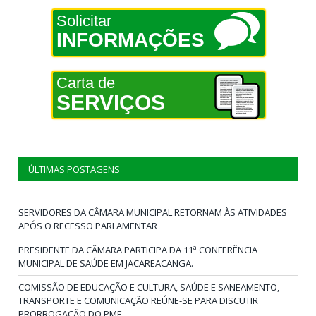
Solicitar
INFORMAÇÕES
Carta de
SERVIÇOS
ÚLTIMAS POSTAGENS
SERVIDORES DA CÂMARA MUNICIPAL RETORNAM ÀS ATIVIDADES
APÓS O RECESSO PARLAMENTAR
PRESIDENTE DA CÂMARA PARTICIPA DA 11ª CONFERÊNCIA
MUNICIPAL DE SAÚDE EM JACAREACANGA.
COMISSÃO DE EDUCAÇÃO E CULTURA, SAÚDE E SANEAMENTO,
TRANSPORTE E COMUNICAÇÃO REÚNE-SE PARA DISCUTIR
PRORROGAÇÃO DO PME.