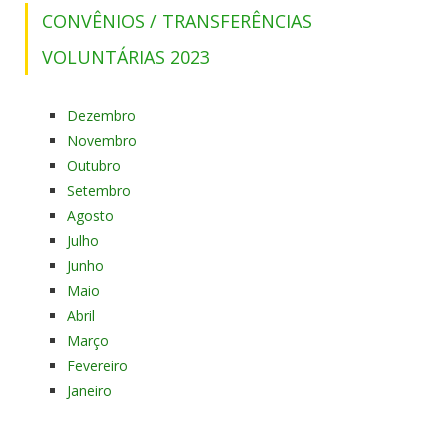
CONVÊNIOS / TRANSFERÊNCIAS
VOLUNTÁRIAS 2023
Dezembro
Novembro
Outubro
Setembro
Agosto
Julho
Junho
Maio
Abril
Março
Fevereiro
Janeiro