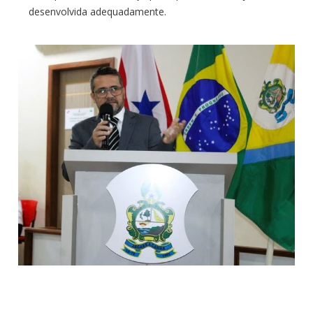
desenvolvida adequadamente.