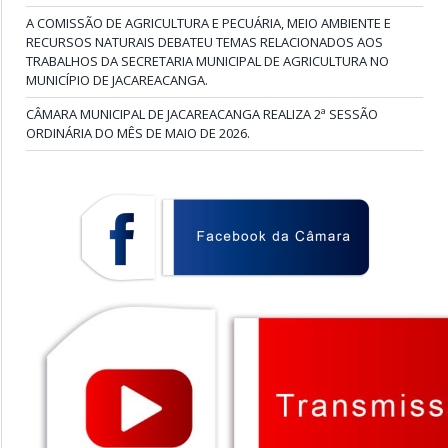
A COMISSÃO DE AGRICULTURA E PECUÁRIA, MEIO AMBIENTE E
RECURSOS NATURAIS DEBATEU TEMAS RELACIONADOS AOS
TRABALHOS DA SECRETARIA MUNICIPAL DE AGRICULTURA NO
MUNICÍPIO DE JACAREACANGA.
CÂMARA MUNICIPAL DE JACAREACANGA REALIZA 2ª SESSÃO
ORDINÁRIA DO MÊS DE MAIO DE 2026.