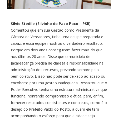
Silvio Stedile (Silvinho do Paco Paco – PSB) –
Comentou que em sua Gestão como Presidente da
Câmara de Vereadores, tinha uma equipe preparada e
capaz, e essa equipe mostrou o verdadeiro resultado.
Porque em dois anos conseguiram fazer mais do que
nos últimos 28 anos. Disse que o município de
Jacareacanga precisa de clareza e responsabilidade na
administração dos recursos, prezando sempre pelo
bem coletivo. E isso não pode ser deixado ao acaso ou
encoberto por uma gestão inadequada. Ressaltou que o
Poder Executivo tenha uma estrutura administrativa que
funcione, honrando compromisso e ética, para, enfim,
fornecer resultados consistentes e concretos, como é o
desejo do Prefeito Valdo do Posto, a quem ele tem
acompanhando o esforço para que a cidade seja