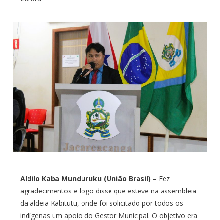
Aldilo Kaba Munduruku (União Brasil) –
Fez
agradecimentos e logo disse que esteve na assembleia
da aldeia Kabitutu, onde foi solicitado por todos os
indígenas um apoio do Gestor Municipal. O objetivo era