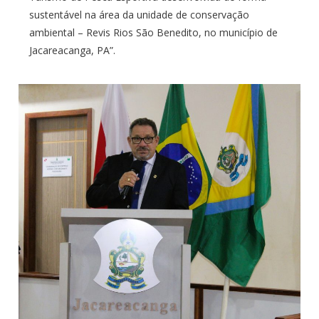
sustentável na área da unidade de conservação
ambiental – Revis Rios São Benedito, no município de
Jacareacanga, PA”.