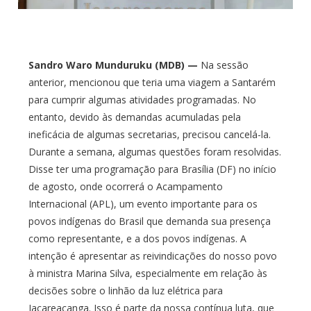
Sandro Waro Munduruku (MDB) —
Na sessão
anterior, mencionou que teria uma viagem a Santarém
para cumprir algumas atividades programadas. No
entanto, devido às demandas acumuladas pela
ineficácia de algumas secretarias, precisou cancelá-la.
Durante a semana, algumas questões foram resolvidas.
Disse ter uma programação para Brasília (DF) no início
de agosto, onde ocorrerá o Acampamento
Internacional (APL), um evento importante para os
povos indígenas do Brasil que demanda sua presença
como representante, e a dos povos indígenas. A
intenção é apresentar as reivindicações do nosso povo
à ministra Marina Silva, especialmente em relação às
decisões sobre o linhão da luz elétrica para
Jacareacanga. Isso é parte da nossa contínua luta, que