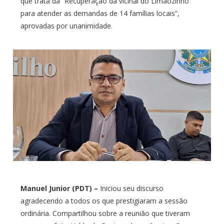
que trata da “Recuperação da vicinal do Limãozinho
para atender as demandas de 14 famílias locais”,
aprovadas por unanimidade.
Manuel Junior (PDT) –
Iniciou seu discurso
agradecendo a todos os que prestigiaram a sessão
ordinária. Compartilhou sobre a reunião que tiveram