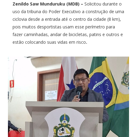
Zenildo Saw Munduruku (MDB) –
Solicitou durante o
uso da tribuna do Poder Executivo a construção de uma
ciclovia desde a entrada até o centro da cidade (8 km),
pois muitos desportistas usam esse perímetro para
fazer caminhadas, andar de bicicletas, patins e outros e
estão colocando suas vidas em risco
.