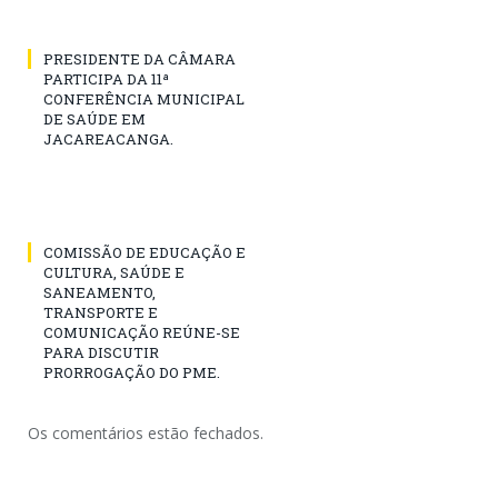
PRESIDENTE DA CÂMARA
PARTICIPA DA 11ª
CONFERÊNCIA MUNICIPAL
DE SAÚDE EM
JACAREACANGA.
COMISSÃO DE EDUCAÇÃO E
CULTURA, SAÚDE E
SANEAMENTO,
TRANSPORTE E
COMUNICAÇÃO REÚNE-SE
PARA DISCUTIR
PRORROGAÇÃO DO PME.
Os comentários estão fechados.