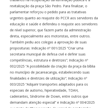
revitalização da praça São Pedro. Para finalizar, o
parlamentar reforçou o pedido para as tratativas
urgentes quanto ao reajuste do PCCR aos servidores da
educação e saúde e defendeu o reajuste aos servidores
de nível superior, que fazem parte da administração
direta, especialmente aos motoristas, entre outros.
Também pediu aos colegas a aprovação de suas
proposituras: Indicação nº 001/2025 “Criar uma
secretaria municipal de defesa civil e definir suas
competências, estrutura e diretrizes”; Indicação nº
002/2025 “A possibilidade da criação da praça da bíblia
no município de Jacareacanga, estabelecendo suas
finalidades e diretrizes de utilização”; Indicação nº
003/2025 “Adquirir transportes adaptados para os
especiais de autismo, hiperatividade, TDAH,
cadeirantes, Síndrome de Down, entre outros que
demandam atenção especial” e Indicação nº 004/2025