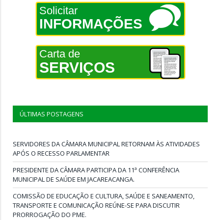
Solicitar
INFORMAÇÕES
Carta de
SERVIÇOS
ÚLTIMAS POSTAGENS
SERVIDORES DA CÂMARA MUNICIPAL RETORNAM ÀS ATIVIDADES
APÓS O RECESSO PARLAMENTAR
PRESIDENTE DA CÂMARA PARTICIPA DA 11ª CONFERÊNCIA
MUNICIPAL DE SAÚDE EM JACAREACANGA.
COMISSÃO DE EDUCAÇÃO E CULTURA, SAÚDE E SANEAMENTO,
TRANSPORTE E COMUNICAÇÃO REÚNE-SE PARA DISCUTIR
PRORROGAÇÃO DO PME.