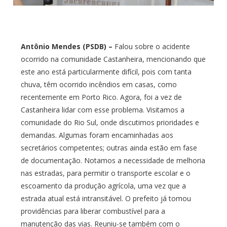
Antônio Mendes (PSDB) –
Falou sobre o acidente
ocorrido na comunidade Castanheira, mencionando que
este ano está particularmente difícil, pois com tanta
chuva, têm ocorrido incêndios em casas, como
recentemente em Porto Rico. Agora, foi a vez de
Castanheira lidar com esse problema. Visitamos a
comunidade do Rio Sul, onde discutimos prioridades e
demandas. Algumas foram encaminhadas aos
secretários competentes; outras ainda estão em fase
de documentação. Notamos a necessidade de melhoria
nas estradas, para permitir o transporte escolar e o
escoamento da produção agrícola, uma vez que a
estrada atual está intransitável. O prefeito já tomou
providências para liberar combustível para a
manutenção das vias. Reuniu-se também com o