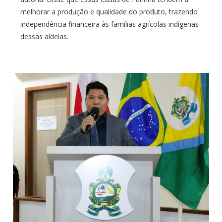
melhorar a produção e qualidade do produto, trazendo
independência financeira às famílias agrícolas indígenas
dessas aldeias.