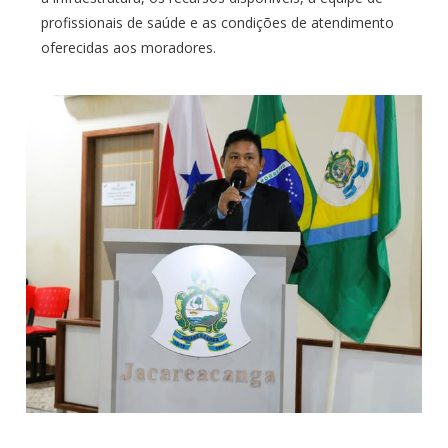
profissionais de saúde e as condições de atendimento
oferecidas aos moradores.