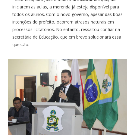
iniciarem as aulas, a merenda já esteja disponível para
todos os alunos. Com o novo governo, apesar das boas
intenções do prefeito, ocorrem atrasos naturais em
processos licitatórios. No entanto, ressaltou confiar na
secretária de Educação, que em breve solucionará essa
questão.