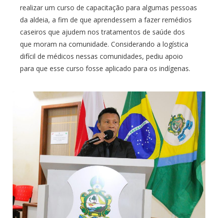
realizar um curso de capacitação para algumas pessoas
da aldeia, a fim de que aprendessem a fazer remédios
caseiros que ajudem nos tratamentos de saúde dos
que moram na comunidade. Considerando a logística
difícil de médicos nessas comunidades, pediu apoio
para que esse curso fosse aplicado para os indígenas.