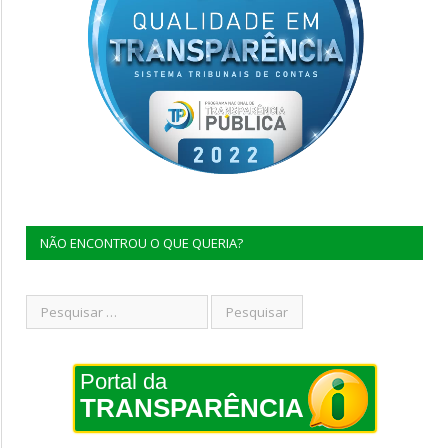
NÃO ENCONTROU O QUE QUERIA?
Portal da
TRANSPARÊNCIA