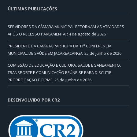
ÚLTIMAS PUBLICAÇÕES
SERVIDORES DA CÂMARA MUNICIPAL RETORNAM ÀS ATIVIDADES
APÓS O RECESSO PARLAMENTAR
4 de agosto de 2026
PRESIDENTE DA CÂMARA PARTICIPA DA 11ª CONFERÊNCIA
MUNICIPAL DE SAÚDE EM JACAREACANGA.
25 de junho de 2026
COMISSÃO DE EDUCAÇÃO E CULTURA, SAÚDE E SANEAMENTO,
TRANSPORTE E COMUNICAÇÃO REÚNE-SE PARA DISCUTIR
PRORROGAÇÃO DO PME.
25 de junho de 2026
DESENVOLVIDO POR CR2