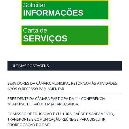
Solicitar
INFORMAÇÕES
Carta de
SERVIÇOS
ÚLTIMAS POSTAGENS
SERVIDORES DA CÂMARA MUNICIPAL RETORNAM ÀS ATIVIDADES
APÓS O RECESSO PARLAMENTAR
PRESIDENTE DA CÂMARA PARTICIPA DA 11ª CONFERÊNCIA
MUNICIPAL DE SAÚDE EM JACAREACANGA.
COMISSÃO DE EDUCAÇÃO E CULTURA, SAÚDE E SANEAMENTO,
TRANSPORTE E COMUNICAÇÃO REÚNE-SE PARA DISCUTIR
PRORROGAÇÃO DO PME.