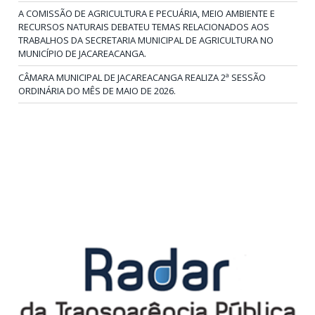
A COMISSÃO DE AGRICULTURA E PECUÁRIA, MEIO AMBIENTE E
RECURSOS NATURAIS DEBATEU TEMAS RELACIONADOS AOS
TRABALHOS DA SECRETARIA MUNICIPAL DE AGRICULTURA NO
MUNICÍPIO DE JACAREACANGA.
CÂMARA MUNICIPAL DE JACAREACANGA REALIZA 2ª SESSÃO
ORDINÁRIA DO MÊS DE MAIO DE 2026.