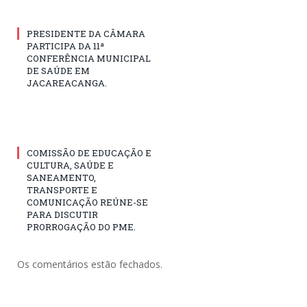
PRESIDENTE DA CÂMARA
PARTICIPA DA 11ª
CONFERÊNCIA MUNICIPAL
DE SAÚDE EM
JACAREACANGA.
COMISSÃO DE EDUCAÇÃO E
CULTURA, SAÚDE E
SANEAMENTO,
TRANSPORTE E
COMUNICAÇÃO REÚNE-SE
PARA DISCUTIR
PRORROGAÇÃO DO PME.
Os comentários estão fechados.