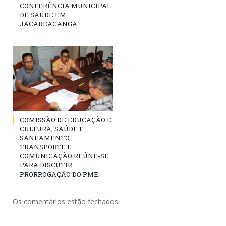
CONFERÊNCIA MUNICIPAL
DE SAÚDE EM
JACAREACANGA.
COMISSÃO DE EDUCAÇÃO E
CULTURA, SAÚDE E
SANEAMENTO,
TRANSPORTE E
COMUNICAÇÃO REÚNE-SE
PARA DISCUTIR
PRORROGAÇÃO DO PME.
Os comentários estão fechados.