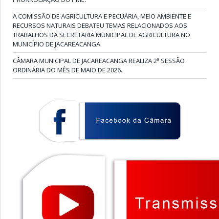
A COMISSÃO DE AGRICULTURA E PECUÁRIA, MEIO AMBIENTE E
RECURSOS NATURAIS DEBATEU TEMAS RELACIONADOS AOS
TRABALHOS DA SECRETARIA MUNICIPAL DE AGRICULTURA NO
MUNICÍPIO DE JACAREACANGA.
CÂMARA MUNICIPAL DE JACAREACANGA REALIZA 2ª SESSÃO
ORDINÁRIA DO MÊS DE MAIO DE 2026.