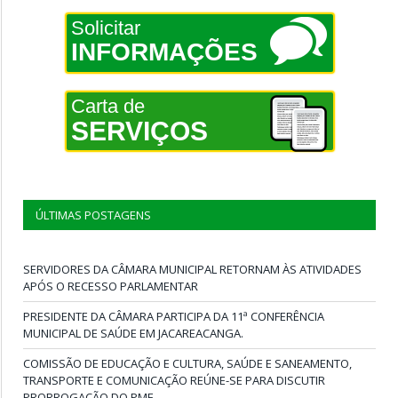
Solicitar
INFORMAÇÕES
Carta de
SERVIÇOS
ÚLTIMAS POSTAGENS
SERVIDORES DA CÂMARA MUNICIPAL RETORNAM ÀS ATIVIDADES
APÓS O RECESSO PARLAMENTAR
PRESIDENTE DA CÂMARA PARTICIPA DA 11ª CONFERÊNCIA
MUNICIPAL DE SAÚDE EM JACAREACANGA.
COMISSÃO DE EDUCAÇÃO E CULTURA, SAÚDE E SANEAMENTO,
TRANSPORTE E COMUNICAÇÃO REÚNE-SE PARA DISCUTIR
PRORROGAÇÃO DO PME.