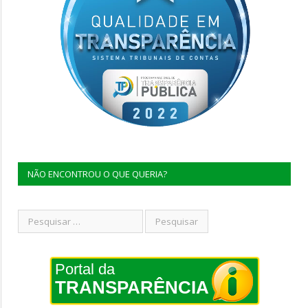
NÃO ENCONTROU O QUE QUERIA?
Portal da
TRANSPARÊNCIA