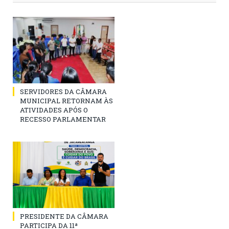
SERVIDORES DA CÂMARA
MUNICIPAL RETORNAM ÀS
ATIVIDADES APÓS O
RECESSO PARLAMENTAR
PRESIDENTE DA CÂMARA
PARTICIPA DA 11ª