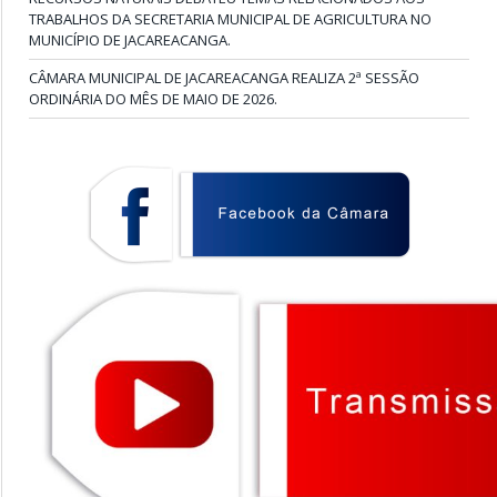
TRABALHOS DA SECRETARIA MUNICIPAL DE AGRICULTURA NO
MUNICÍPIO DE JACAREACANGA.
CÂMARA MUNICIPAL DE JACAREACANGA REALIZA 2ª SESSÃO
ORDINÁRIA DO MÊS DE MAIO DE 2026.