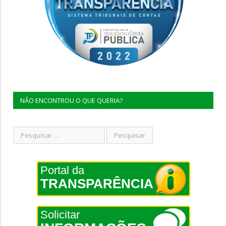
NÃO ENCONTROU O QUE QUERIA?
Portal da
TRANSPARÊNCIA
Solicitar