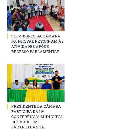
SERVIDORES DA CÂMARA
MUNICIPAL RETORNAM ÀS
ATIVIDADES APÓS O
RECESSO PARLAMENTAR
PRESIDENTE DA CÂMARA
PARTICIPA DA 11ª
CONFERÊNCIA MUNICIPAL
DE SAÚDE EM
JACAREACANGA.