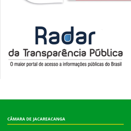
CÂMARA DE JACAREACANGA