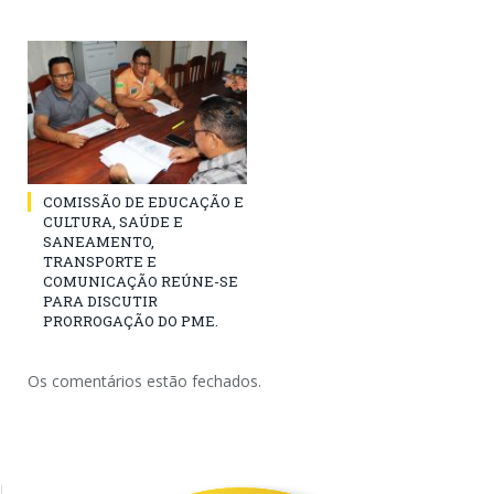
COMISSÃO DE EDUCAÇÃO E
CULTURA, SAÚDE E
SANEAMENTO,
TRANSPORTE E
COMUNICAÇÃO REÚNE-SE
PARA DISCUTIR
PRORROGAÇÃO DO PME.
Os comentários estão fechados.