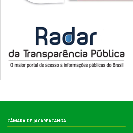
CÂMARA DE JACAREACANGA