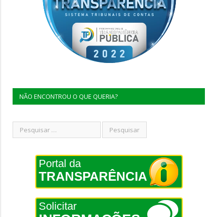
NÃO ENCONTROU O QUE QUERIA?
Portal da
TRANSPARÊNCIA
Solicitar