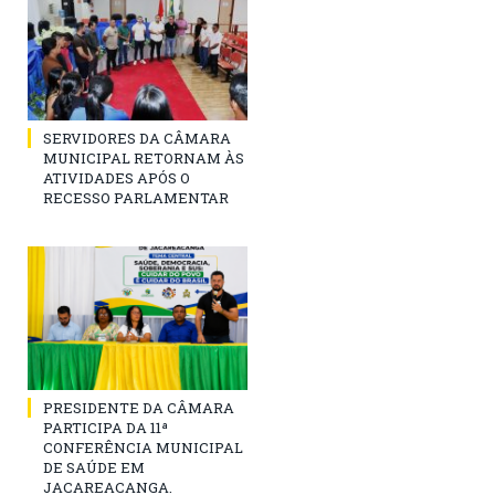
SERVIDORES DA CÂMARA
MUNICIPAL RETORNAM ÀS
ATIVIDADES APÓS O
RECESSO PARLAMENTAR
PRESIDENTE DA CÂMARA
PARTICIPA DA 11ª
CONFERÊNCIA MUNICIPAL
DE SAÚDE EM
JACAREACANGA.