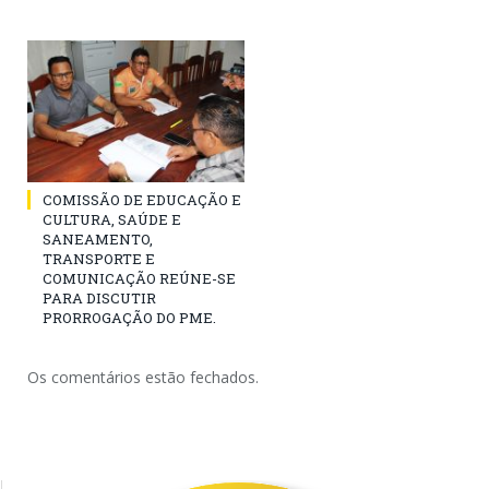
COMISSÃO DE EDUCAÇÃO E
CULTURA, SAÚDE E
SANEAMENTO,
TRANSPORTE E
COMUNICAÇÃO REÚNE-SE
PARA DISCUTIR
PRORROGAÇÃO DO PME.
Os comentários estão fechados.