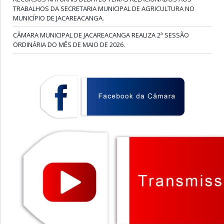
TRABALHOS DA SECRETARIA MUNICIPAL DE AGRICULTURA NO
MUNICÍPIO DE JACAREACANGA.
CÂMARA MUNICIPAL DE JACAREACANGA REALIZA 2ª SESSÃO
ORDINÁRIA DO MÊS DE MAIO DE 2026.