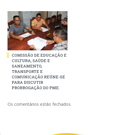
COMISSÃO DE EDUCAÇÃO E
CULTURA, SAÚDE E
SANEAMENTO,
TRANSPORTE E
COMUNICAÇÃO REÚNE-SE
PARA DISCUTIR
PRORROGAÇÃO DO PME.
Os comentários estão fechados.