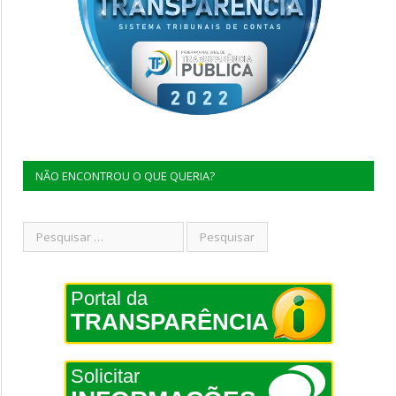
NÃO ENCONTROU O QUE QUERIA?
Portal da
TRANSPARÊNCIA
Solicitar