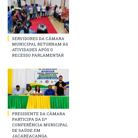
SERVIDORES DA CÂMARA
MUNICIPAL RETORNAM ÀS
ATIVIDADES APÓS O
RECESSO PARLAMENTAR
PRESIDENTE DA CÂMARA
PARTICIPA DA 11ª
CONFERÊNCIA MUNICIPAL
DE SAÚDE EM
JACAREACANGA.