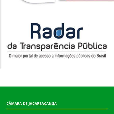
CÂMARA DE JACAREACANGA