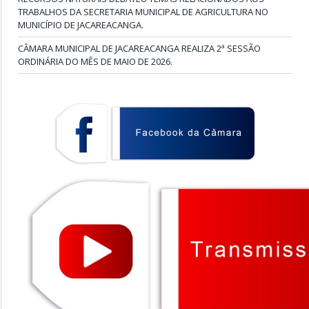
TRABALHOS DA SECRETARIA MUNICIPAL DE AGRICULTURA NO
MUNICÍPIO DE JACAREACANGA.
CÂMARA MUNICIPAL DE JACAREACANGA REALIZA 2ª SESSÃO
ORDINÁRIA DO MÊS DE MAIO DE 2026.