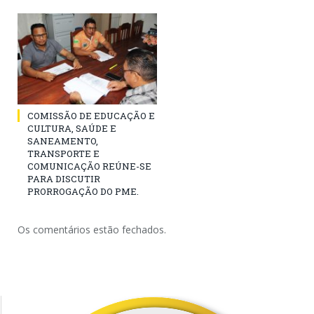
COMISSÃO DE EDUCAÇÃO E
CULTURA, SAÚDE E
SANEAMENTO,
TRANSPORTE E
COMUNICAÇÃO REÚNE-SE
PARA DISCUTIR
PRORROGAÇÃO DO PME.
Os comentários estão fechados.