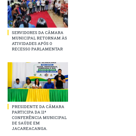
SERVIDORES DA CÂMARA
MUNICIPAL RETORNAM ÀS
ATIVIDADES APÓS O
RECESSO PARLAMENTAR
PRESIDENTE DA CÂMARA
PARTICIPA DA 11ª
CONFERÊNCIA MUNICIPAL
DE SAÚDE EM
JACAREACANGA.