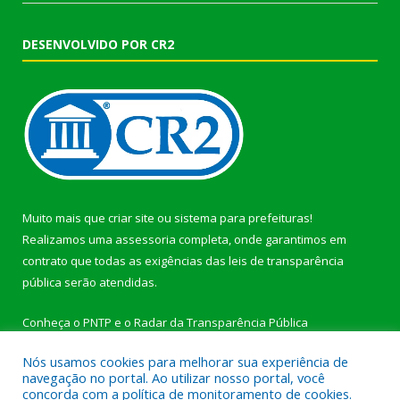
DESENVOLVIDO POR CR2
Muito mais que
criar site
ou
sistema para prefeituras
!
Realizamos uma
assessoria
completa, onde garantimos em
contrato que todas as exigências das
leis de transparência
pública
serão atendidas.
Conheça o
PNTP
e o
Radar da Transparência Pública
Nós usamos cookies para melhorar sua experiência de
navegação no portal. Ao utilizar nosso portal, você
concorda com a política de monitoramento de cookies.