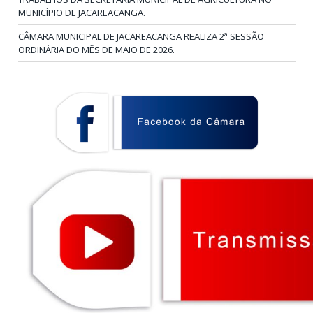
MUNICÍPIO DE JACAREACANGA.
CÂMARA MUNICIPAL DE JACAREACANGA REALIZA 2ª SESSÃO
ORDINÁRIA DO MÊS DE MAIO DE 2026.