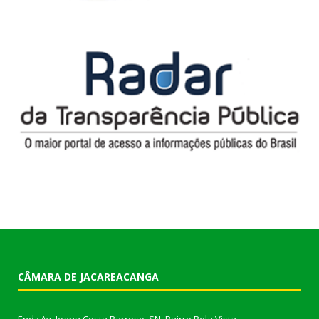
CÂMARA DE JACAREACANGA