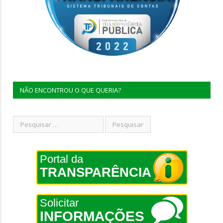
NÃO ENCONTROU O QUE QUERIA?
Portal da
TRANSPARÊNCIA
Solicitar
INFORMAÇÕES