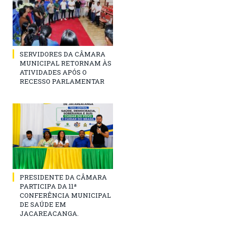
SERVIDORES DA CÂMARA
MUNICIPAL RETORNAM ÀS
ATIVIDADES APÓS O
RECESSO PARLAMENTAR
PRESIDENTE DA CÂMARA
PARTICIPA DA 11ª
CONFERÊNCIA MUNICIPAL
DE SAÚDE EM
JACAREACANGA.