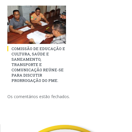
COMISSÃO DE EDUCAÇÃO E
CULTURA, SAÚDE E
SANEAMENTO,
TRANSPORTE E
COMUNICAÇÃO REÚNE-SE
PARA DISCUTIR
PRORROGAÇÃO DO PME.
Os comentários estão fechados.