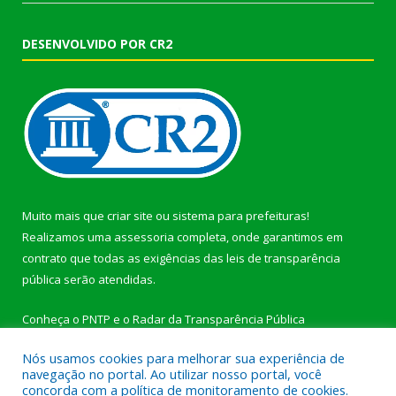
DESENVOLVIDO POR CR2
Muito mais que
criar site
ou
sistema para prefeituras
!
Realizamos uma
assessoria
completa, onde garantimos em
contrato que todas as exigências das
leis de transparência
pública
serão atendidas.
Conheça o
PNTP
e o
Radar da Transparência Pública
Nós usamos cookies para melhorar sua experiência de
navegação no portal. Ao utilizar nosso portal, você
concorda com a política de monitoramento de cookies.