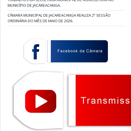
MUNICÍPIO DE JACAREACANGA.
CÂMARA MUNICIPAL DE JACAREACANGA REALIZA 2ª SESSÃO
ORDINÁRIA DO MÊS DE MAIO DE 2026.