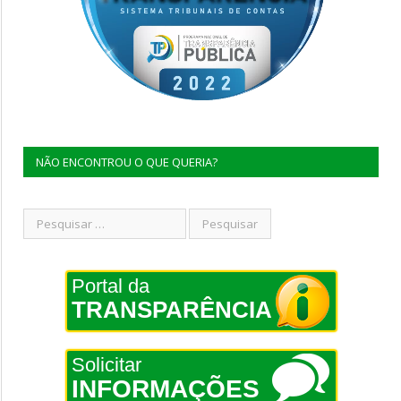
NÃO ENCONTROU O QUE QUERIA?
Portal da
TRANSPARÊNCIA
Solicitar
INFORMAÇÕES