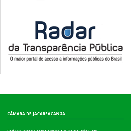
CÂMARA DE JACAREACANGA