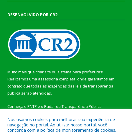
DESENVOLVIDO POR CR2
Muito mais que
criar site
ou
sistema para prefeituras
!
Realizamos uma
assessoria
completa, onde garantimos em
contrato que todas as exigências das
leis de transparência
pública
serão atendidas.
Conheça o
PNTP
e o
Radar da Transparência Pública
Nós usamos cookies para melhorar sua experiência de
navegação no portal. Ao utilizar nosso portal, você
concorda com a política de monitoramento de cookies.