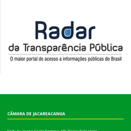
CÂMARA DE JACAREACANGA