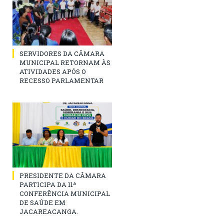
SERVIDORES DA CÂMARA
MUNICIPAL RETORNAM ÀS
ATIVIDADES APÓS O
RECESSO PARLAMENTAR
PRESIDENTE DA CÂMARA
PARTICIPA DA 11ª
CONFERÊNCIA MUNICIPAL
DE SAÚDE EM
JACAREACANGA.