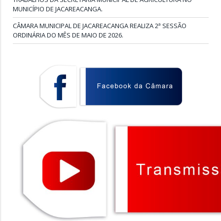
MUNICÍPIO DE JACAREACANGA.
CÂMARA MUNICIPAL DE JACAREACANGA REALIZA 2ª SESSÃO
ORDINÁRIA DO MÊS DE MAIO DE 2026.