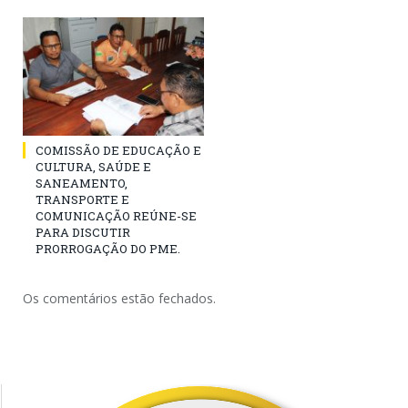
COMISSÃO DE EDUCAÇÃO E
CULTURA, SAÚDE E
SANEAMENTO,
TRANSPORTE E
COMUNICAÇÃO REÚNE-SE
PARA DISCUTIR
PRORROGAÇÃO DO PME.
Os comentários estão fechados.