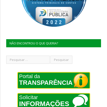
NÃO ENCONTROU O QUE QUERIA?
Portal da
TRANSPARÊNCIA
Solicitar
INFORMAÇÕES