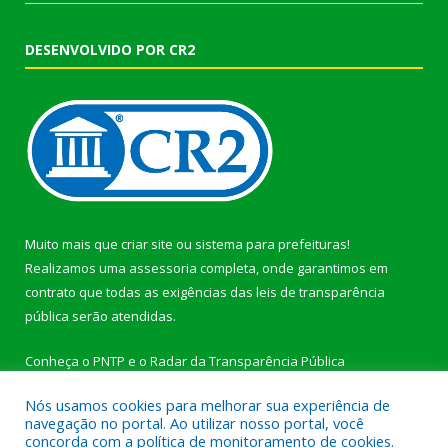
DESENVOLVIDO POR CR2
Muito mais que
criar site
ou
sistema para prefeituras
!
Realizamos uma
assessoria
completa, onde garantimos em
contrato que todas as exigências das
leis de transparência
pública
serão atendidas.
Conheça o
PNTP
e o
Radar da Transparência Pública
Nós usamos cookies para melhorar sua experiência de
navegação no portal. Ao utilizar nosso portal, você
concorda com a política de monitoramento de cookies.