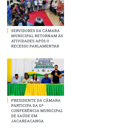
SERVIDORES DA CÂMARA
MUNICIPAL RETORNAM ÀS
ATIVIDADES APÓS O
RECESSO PARLAMENTAR
PRESIDENTE DA CÂMARA
PARTICIPA DA 11ª
CONFERÊNCIA MUNICIPAL
DE SAÚDE EM
JACAREACANGA.