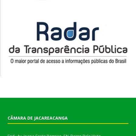
CÂMARA DE JACAREACANGA