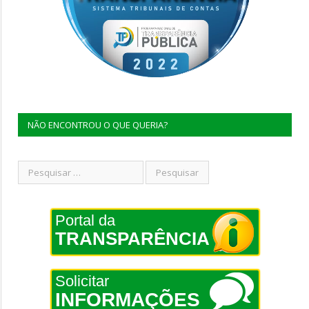
NÃO ENCONTROU O QUE QUERIA?
Portal da
TRANSPARÊNCIA
Solicitar
INFORMAÇÕES