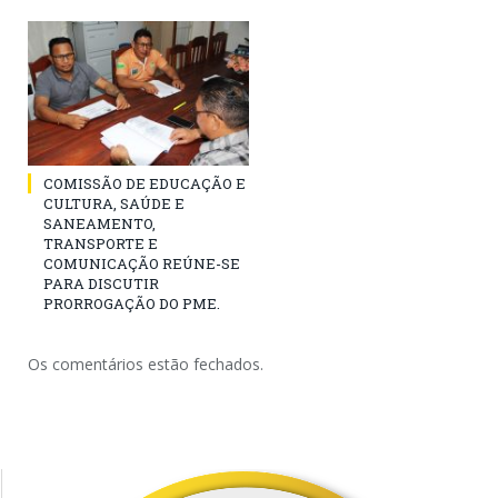
COMISSÃO DE EDUCAÇÃO E
CULTURA, SAÚDE E
SANEAMENTO,
TRANSPORTE E
COMUNICAÇÃO REÚNE-SE
PARA DISCUTIR
PRORROGAÇÃO DO PME.
Os comentários estão fechados.