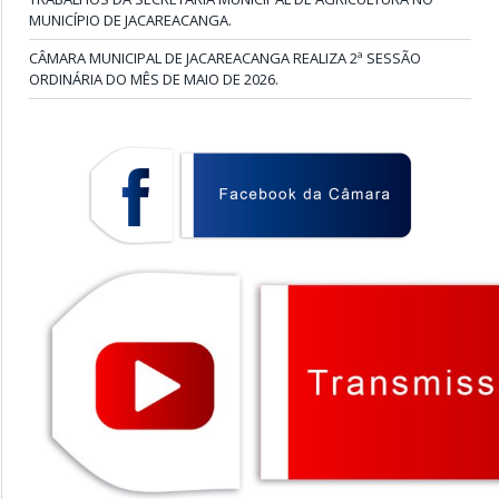
MUNICÍPIO DE JACAREACANGA.
CÂMARA MUNICIPAL DE JACAREACANGA REALIZA 2ª SESSÃO
ORDINÁRIA DO MÊS DE MAIO DE 2026.