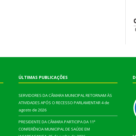
ÚLTIMAS PUBLICAÇÕES
D
SERVIDORES DA CÂMARA MUNICIPAL RETORNAM ÀS
ATIVIDADES APÓS O RECESSO PARLAMENTAR
4 de
agosto de 2026
PRESIDENTE DA CÂMARA PARTICIPA DA 11ª
CONFERÊNCIA MUNICIPAL DE SAÚDE EM