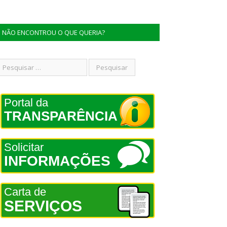
NÃO ENCONTROU O QUE QUERIA?
Portal da
TRANSPARÊNCIA
Solicitar
INFORMAÇÕES
Carta de
SERVIÇOS