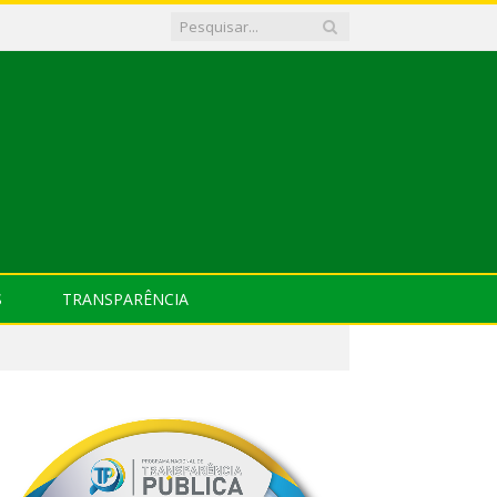
S
TRANSPARÊNCIA