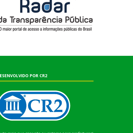
ESENVOLVIDO POR CR2