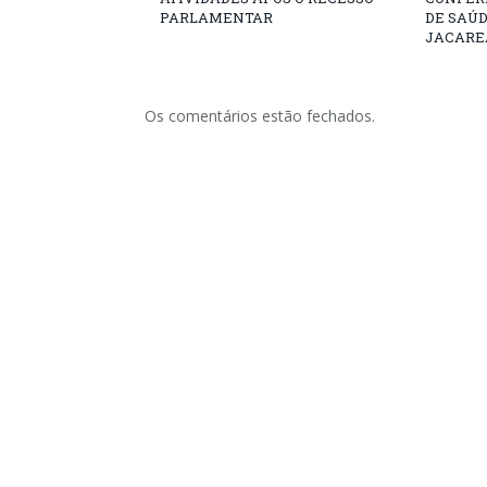
PARLAMENTAR
DE SAÚ
JACARE
Os comentários estão fechados.