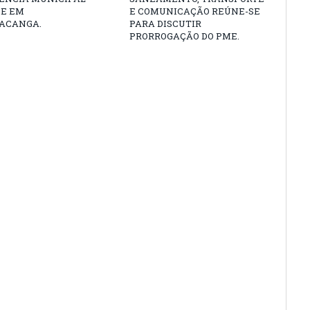
DE EM
E COMUNICAÇÃO REÚNE-SE
ACANGA.
PARA DISCUTIR
PRORROGAÇÃO DO PME.