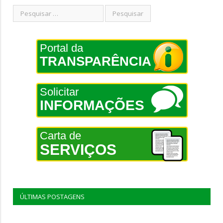
Portal da
TRANSPARÊNCIA
Solicitar
INFORMAÇÕES
Carta de
SERVIÇOS
ÚLTIMAS POSTAGENS