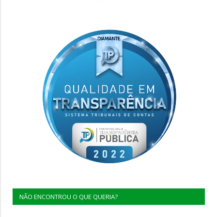
NÃO ENCONTROU O QUE QUERIA?