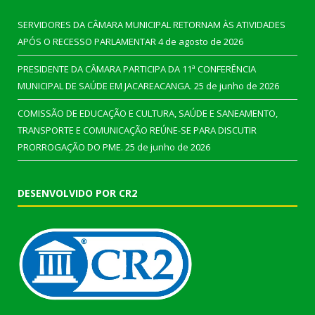
SERVIDORES DA CÂMARA MUNICIPAL RETORNAM ÀS ATIVIDADES
APÓS O RECESSO PARLAMENTAR
4 de agosto de 2026
PRESIDENTE DA CÂMARA PARTICIPA DA 11ª CONFERÊNCIA
MUNICIPAL DE SAÚDE EM JACAREACANGA.
25 de junho de 2026
COMISSÃO DE EDUCAÇÃO E CULTURA, SAÚDE E SANEAMENTO,
TRANSPORTE E COMUNICAÇÃO REÚNE-SE PARA DISCUTIR
PRORROGAÇÃO DO PME.
25 de junho de 2026
DESENVOLVIDO POR CR2