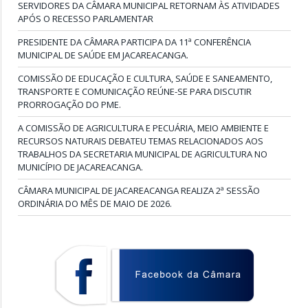
SERVIDORES DA CÂMARA MUNICIPAL RETORNAM ÀS ATIVIDADES
APÓS O RECESSO PARLAMENTAR
PRESIDENTE DA CÂMARA PARTICIPA DA 11ª CONFERÊNCIA
MUNICIPAL DE SAÚDE EM JACAREACANGA.
COMISSÃO DE EDUCAÇÃO E CULTURA, SAÚDE E SANEAMENTO,
TRANSPORTE E COMUNICAÇÃO REÚNE-SE PARA DISCUTIR
PRORROGAÇÃO DO PME.
A COMISSÃO DE AGRICULTURA E PECUÁRIA, MEIO AMBIENTE E
RECURSOS NATURAIS DEBATEU TEMAS RELACIONADOS AOS
TRABALHOS DA SECRETARIA MUNICIPAL DE AGRICULTURA NO
MUNICÍPIO DE JACAREACANGA.
CÂMARA MUNICIPAL DE JACAREACANGA REALIZA 2ª SESSÃO
ORDINÁRIA DO MÊS DE MAIO DE 2026.