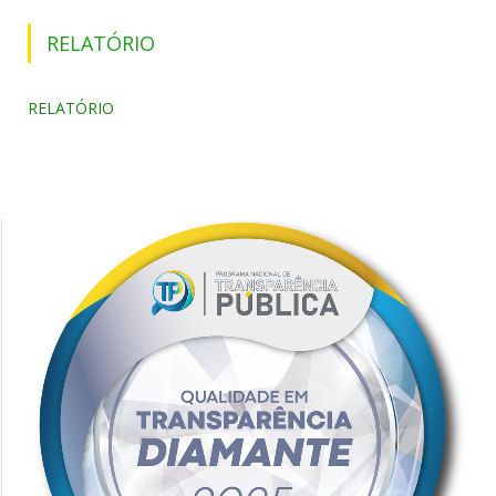
RELATÓRIO
RELATÓRIO