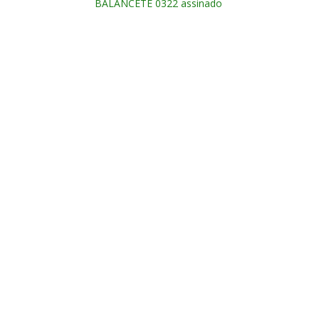
BALANCETE 0322 assinado