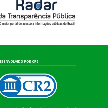
ESENVOLVIDO POR CR2