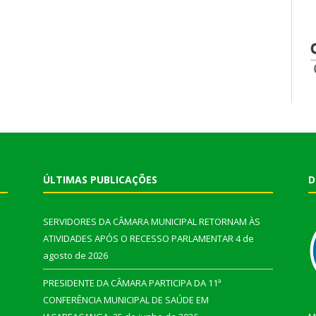
ÚLTIMAS PUBLICAÇÕES
D
SERVIDORES DA CÂMARA MUNICIPAL RETORNAM ÀS
ATIVIDADES APÓS O RECESSO PARLAMENTAR
4 de
agosto de 2026
PRESIDENTE DA CÂMARA PARTICIPA DA 11ª
CONFERÊNCIA MUNICIPAL DE SAÚDE EM