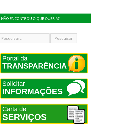
NÃO ENCONTROU O QUE QUERIA?
Portal da
TRANSPARÊNCIA
Solicitar
INFORMAÇÕES
Carta de
SERVIÇOS