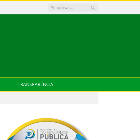
S
TRANSPARÊNCIA