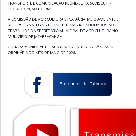
TRANSPORTE E COMUNICAÇÃO REÚNE-SE PARA DISCUTIR
PRORROGAÇÃO DO PME.
A COMISSÃO DE AGRICULTURA E PECUÁRIA, MEIO AMBIENTE E
RECURSOS NATURAIS DEBATEU TEMAS RELACIONADOS AOS
TRABALHOS DA SECRETARIA MUNICIPAL DE AGRICULTURA NO
MUNICÍPIO DE JACAREACANGA.
CÂMARA MUNICIPAL DE JACAREACANGA REALIZA 2ª SESSÃO
ORDINÁRIA DO MÊS DE MAIO DE 2026.