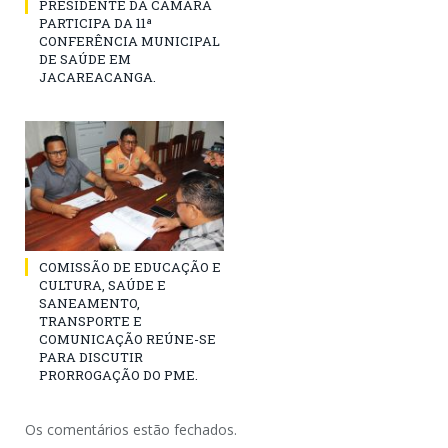
PRESIDENTE DA CÂMARA
PARTICIPA DA 11ª
CONFERÊNCIA MUNICIPAL
DE SAÚDE EM
JACAREACANGA.
COMISSÃO DE EDUCAÇÃO E
CULTURA, SAÚDE E
SANEAMENTO,
TRANSPORTE E
COMUNICAÇÃO REÚNE-SE
PARA DISCUTIR
PRORROGAÇÃO DO PME.
Os comentários estão fechados.