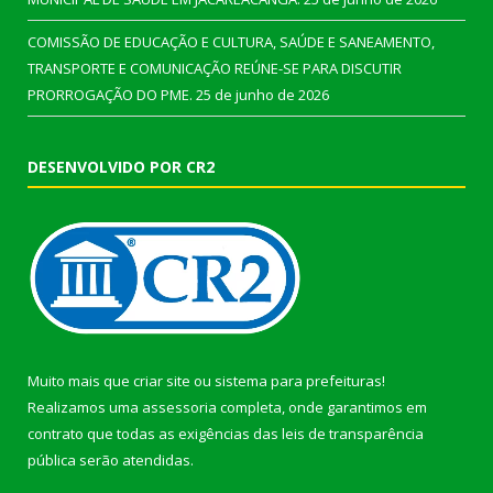
COMISSÃO DE EDUCAÇÃO E CULTURA, SAÚDE E SANEAMENTO,
TRANSPORTE E COMUNICAÇÃO REÚNE-SE PARA DISCUTIR
PRORROGAÇÃO DO PME.
25 de junho de 2026
DESENVOLVIDO POR CR2
Muito mais que
criar site
ou
sistema para prefeituras
!
Realizamos uma
assessoria
completa, onde garantimos em
contrato que todas as exigências das
leis de transparência
pública
serão atendidas.