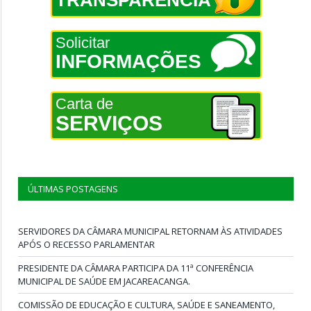
TRANSPARÊNCIA
Solicitar
INFORMAÇÕES
Carta de
SERVIÇOS
ÚLTIMAS POSTAGENS
SERVIDORES DA CÂMARA MUNICIPAL RETORNAM ÀS ATIVIDADES
APÓS O RECESSO PARLAMENTAR
PRESIDENTE DA CÂMARA PARTICIPA DA 11ª CONFERÊNCIA
MUNICIPAL DE SAÚDE EM JACAREACANGA.
COMISSÃO DE EDUCAÇÃO E CULTURA, SAÚDE E SANEAMENTO,