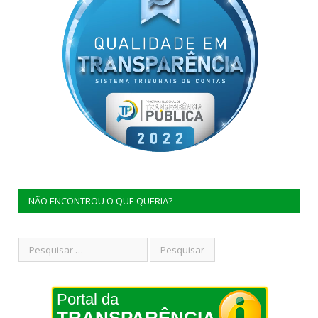
NÃO ENCONTROU O QUE QUERIA?
Portal da