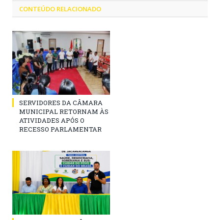
CONTEÚDO RELACIONADO
SERVIDORES DA CÂMARA
MUNICIPAL RETORNAM ÀS
ATIVIDADES APÓS O
RECESSO PARLAMENTAR