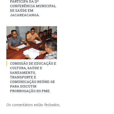
PARTICIPA DA 11ª
CONFERÊNCIA MUNICIPAL
DE SAÚDE EM
JACAREACANGA.
COMISSÃO DE EDUCAÇÃO E
CULTURA, SAÚDE E
SANEAMENTO,
TRANSPORTE E
COMUNICAÇÃO REÚNE-SE
PARA DISCUTIR
PRORROGAÇÃO DO PME.
Os comentários estão fechados.