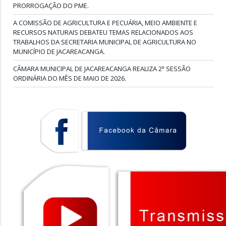
PRORROGAÇÃO DO PME.
A COMISSÃO DE AGRICULTURA E PECUÁRIA, MEIO AMBIENTE E
RECURSOS NATURAIS DEBATEU TEMAS RELACIONADOS AOS
TRABALHOS DA SECRETARIA MUNICIPAL DE AGRICULTURA NO
MUNICÍPIO DE JACAREACANGA.
CÂMARA MUNICIPAL DE JACAREACANGA REALIZA 2ª SESSÃO
ORDINÁRIA DO MÊS DE MAIO DE 2026.