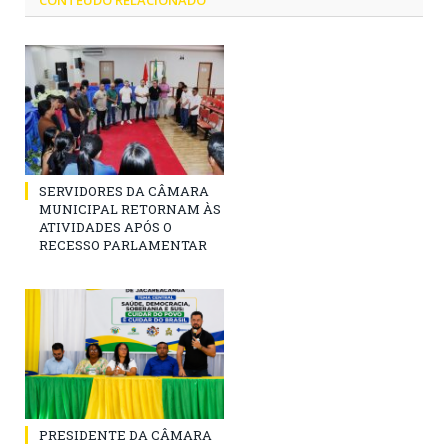
SERVIDORES DA CÂMARA
MUNICIPAL RETORNAM ÀS
ATIVIDADES APÓS O
RECESSO PARLAMENTAR
PRESIDENTE DA CÂMARA