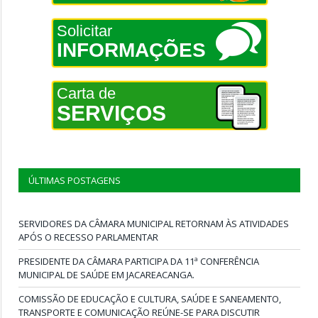
Solicitar
INFORMAÇÕES
Carta de
SERVIÇOS
ÚLTIMAS POSTAGENS
SERVIDORES DA CÂMARA MUNICIPAL RETORNAM ÀS ATIVIDADES
APÓS O RECESSO PARLAMENTAR
PRESIDENTE DA CÂMARA PARTICIPA DA 11ª CONFERÊNCIA
MUNICIPAL DE SAÚDE EM JACAREACANGA.
COMISSÃO DE EDUCAÇÃO E CULTURA, SAÚDE E SANEAMENTO,
TRANSPORTE E COMUNICAÇÃO REÚNE-SE PARA DISCUTIR