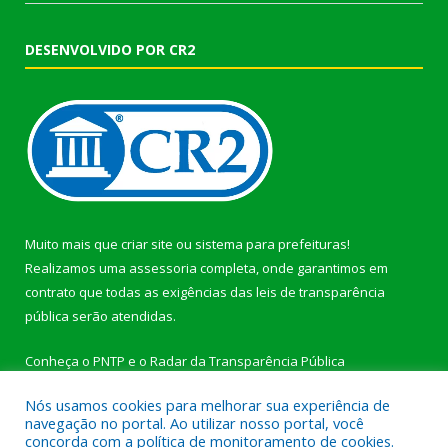
DESENVOLVIDO POR CR2
Muito mais que
criar site
ou
sistema para prefeituras
!
Realizamos uma
assessoria
completa, onde garantimos em
contrato que todas as exigências das
leis de transparência
pública
serão atendidas.
Conheça o
PNTP
e o
Radar da Transparência Pública
Nós usamos cookies para melhorar sua experiência de
navegação no portal. Ao utilizar nosso portal, você
concorda com a política de monitoramento de cookies.