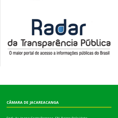
CÂMARA DE JACAREACANGA