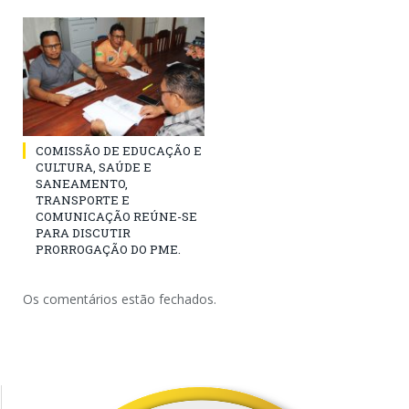
COMISSÃO DE EDUCAÇÃO E
CULTURA, SAÚDE E
SANEAMENTO,
TRANSPORTE E
COMUNICAÇÃO REÚNE-SE
PARA DISCUTIR
PRORROGAÇÃO DO PME.
Os comentários estão fechados.