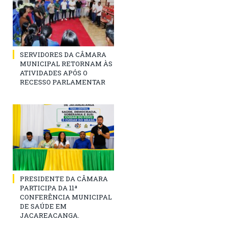
SERVIDORES DA CÂMARA
MUNICIPAL RETORNAM ÀS
ATIVIDADES APÓS O
RECESSO PARLAMENTAR
PRESIDENTE DA CÂMARA
PARTICIPA DA 11ª
CONFERÊNCIA MUNICIPAL
DE SAÚDE EM
JACAREACANGA.