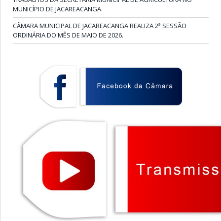
MUNICÍPIO DE JACAREACANGA.
CÂMARA MUNICIPAL DE JACAREACANGA REALIZA 2ª SESSÃO
ORDINÁRIA DO MÊS DE MAIO DE 2026.