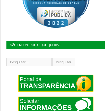
NÃO ENCONTROU O QUE QUERIA?
Portal da
TRANSPARÊNCIA
Solicitar
INFORMAÇÕES