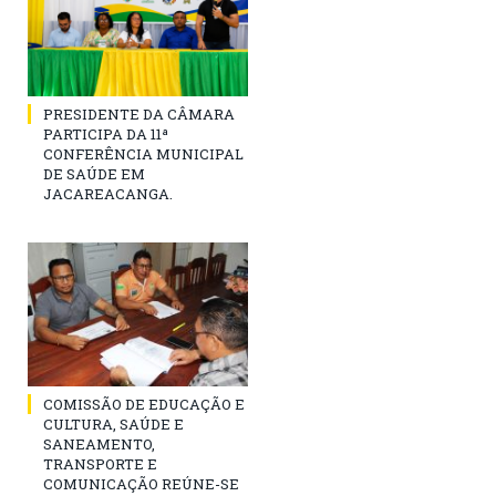
PRESIDENTE DA CÂMARA
PARTICIPA DA 11ª
CONFERÊNCIA MUNICIPAL
DE SAÚDE EM
JACAREACANGA.
COMISSÃO DE EDUCAÇÃO E
CULTURA, SAÚDE E
SANEAMENTO,
TRANSPORTE E
COMUNICAÇÃO REÚNE-SE