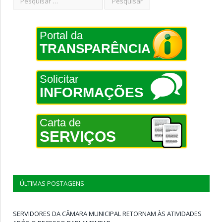
Portal da
TRANSPARÊNCIA
Solicitar
INFORMAÇÕES
Carta de
SERVIÇOS
ÚLTIMAS POSTAGENS
SERVIDORES DA CÂMARA MUNICIPAL RETORNAM ÀS ATIVIDADES