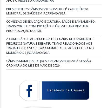
APÓS O RECESSO PARLAMENTAR
PRESIDENTE DA CÂMARA PARTICIPA DA 11ª CONFERÊNCIA
MUNICIPAL DE SAÚDE EM JACAREACANGA.
COMISSÃO DE EDUCAÇÃO E CULTURA, SAÚDE E SANEAMENTO,
TRANSPORTE E COMUNICAÇÃO REÚNE-SE PARA DISCUTIR
PRORROGAÇÃO DO PME.
A COMISSÃO DE AGRICULTURA E PECUÁRIA, MEIO AMBIENTE E
RECURSOS NATURAIS DEBATEU TEMAS RELACIONADOS AOS
TRABALHOS DA SECRETARIA MUNICIPAL DE AGRICULTURA NO
MUNICÍPIO DE JACAREACANGA.
CÂMARA MUNICIPAL DE JACAREACANGA REALIZA 2ª SESSÃO
ORDINÁRIA DO MÊS DE MAIO DE 2026.