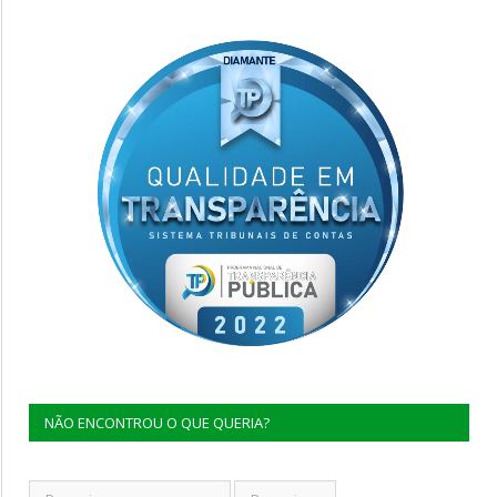
NÃO ENCONTROU O QUE QUERIA?