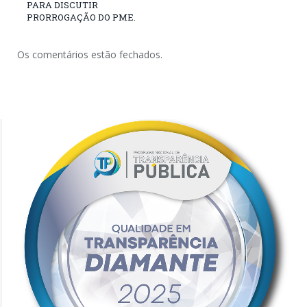
PARA DISCUTIR
PRORROGAÇÃO DO PME.
Os comentários estão fechados.