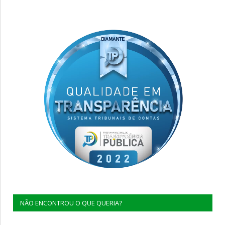
NÃO ENCONTROU O QUE QUERIA?