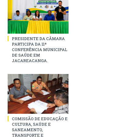
PRESIDENTE DA CÂMARA
PARTICIPA DA 11ª
CONFERÊNCIA MUNICIPAL
DE SAÚDE EM
JACAREACANGA.
COMISSÃO DE EDUCAÇÃO E
CULTURA, SAÚDE E
SANEAMENTO,
TRANSPORTE E