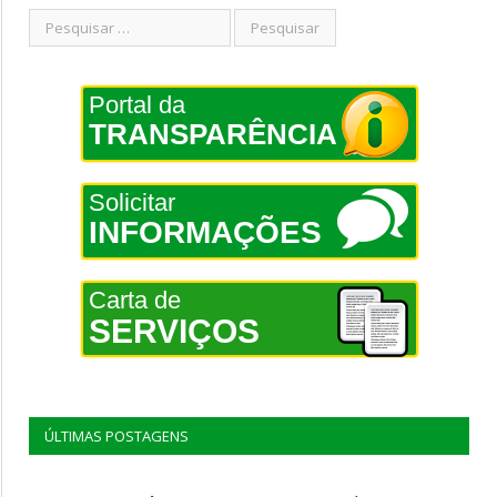
Portal da
TRANSPARÊNCIA
Solicitar
INFORMAÇÕES
Carta de
SERVIÇOS
ÚLTIMAS POSTAGENS