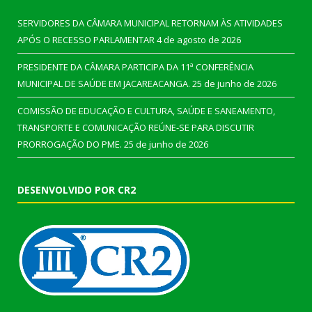
SERVIDORES DA CÂMARA MUNICIPAL RETORNAM ÀS ATIVIDADES
APÓS O RECESSO PARLAMENTAR
4 de agosto de 2026
PRESIDENTE DA CÂMARA PARTICIPA DA 11ª CONFERÊNCIA
MUNICIPAL DE SAÚDE EM JACAREACANGA.
25 de junho de 2026
COMISSÃO DE EDUCAÇÃO E CULTURA, SAÚDE E SANEAMENTO,
TRANSPORTE E COMUNICAÇÃO REÚNE-SE PARA DISCUTIR
PRORROGAÇÃO DO PME.
25 de junho de 2026
DESENVOLVIDO POR CR2