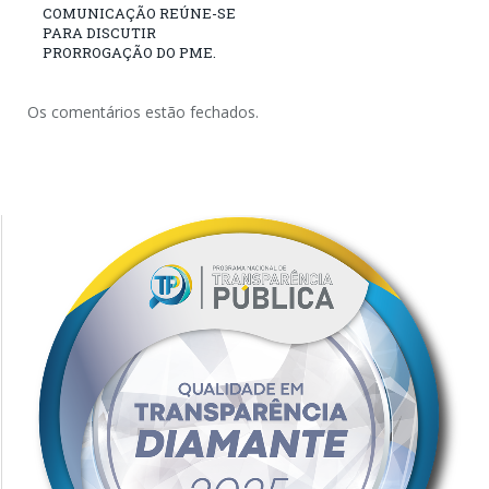
COMUNICAÇÃO REÚNE-SE
PARA DISCUTIR
PRORROGAÇÃO DO PME.
Os comentários estão fechados.