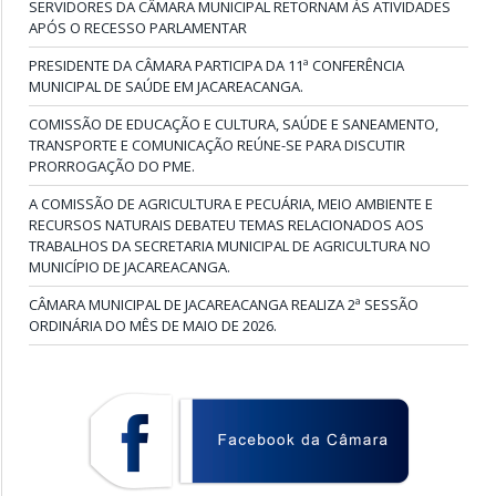
SERVIDORES DA CÂMARA MUNICIPAL RETORNAM ÀS ATIVIDADES
APÓS O RECESSO PARLAMENTAR
PRESIDENTE DA CÂMARA PARTICIPA DA 11ª CONFERÊNCIA
MUNICIPAL DE SAÚDE EM JACAREACANGA.
COMISSÃO DE EDUCAÇÃO E CULTURA, SAÚDE E SANEAMENTO,
TRANSPORTE E COMUNICAÇÃO REÚNE-SE PARA DISCUTIR
PRORROGAÇÃO DO PME.
A COMISSÃO DE AGRICULTURA E PECUÁRIA, MEIO AMBIENTE E
RECURSOS NATURAIS DEBATEU TEMAS RELACIONADOS AOS
TRABALHOS DA SECRETARIA MUNICIPAL DE AGRICULTURA NO
MUNICÍPIO DE JACAREACANGA.
CÂMARA MUNICIPAL DE JACAREACANGA REALIZA 2ª SESSÃO
ORDINÁRIA DO MÊS DE MAIO DE 2026.